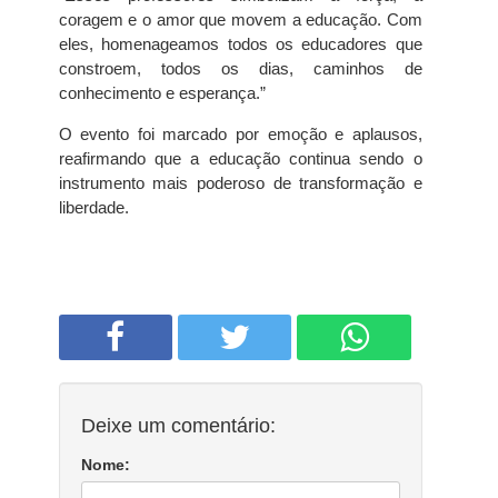
coragem e o amor que movem a educação. Com
eles, homenageamos todos os educadores que
constroem, todos os dias, caminhos de
conhecimento e esperança.”
O evento foi marcado por emoção e aplausos,
reafirmando que a educação continua sendo o
instrumento mais poderoso de transformação e
liberdade.
Deixe um comentário:
Nome: