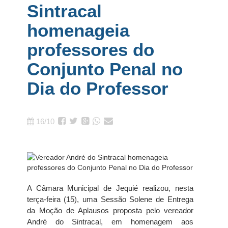
Sintracal
homenageia
professores do
Conjunto Penal no
Dia do Professor
16/10
A Câmara Municipal de Jequié realizou, nesta
terça-feira (15), uma Sessão Solene de Entrega
da Moção de Aplausos proposta pelo vereador
André do Sintracal, em homenagem aos