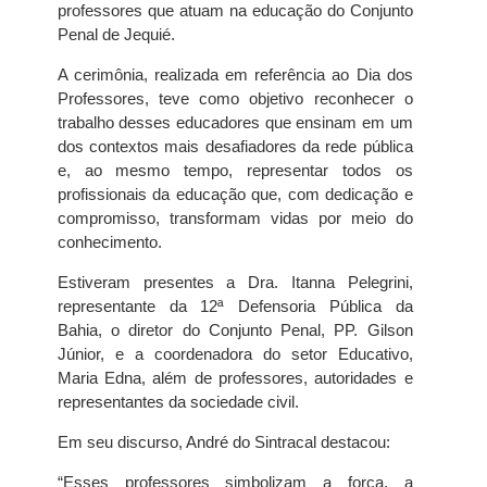
professores que atuam na educação do Conjunto
Penal de Jequié.
A cerimônia, realizada em referência ao Dia dos
Professores, teve como objetivo reconhecer o
trabalho desses educadores que ensinam em um
dos contextos mais desafiadores da rede pública
e, ao mesmo tempo, representar todos os
profissionais da educação que, com dedicação e
compromisso, transformam vidas por meio do
conhecimento.
Estiveram presentes a Dra. Itanna Pelegrini,
representante da 12ª Defensoria Pública da
Bahia, o diretor do Conjunto Penal, PP. Gilson
Júnior, e a coordenadora do setor Educativo,
Maria Edna, além de professores, autoridades e
representantes da sociedade civil.
Em seu discurso, André do Sintracal destacou:
“Esses professores simbolizam a força, a