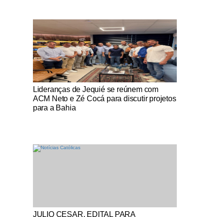
Notícias Católicas
Lideranças de Jequié se reúnem com
ACM Neto e Zé Cocá para discutir projetos
para a Bahia
Notícias Católicas
JULIO CESAR, EDITAL PARA