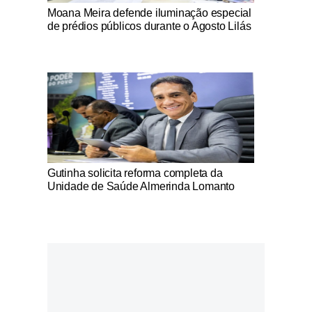
Notícias Católicas
Moana Meira defende iluminação especial
de prédios públicos durante o Agosto Lilás
Notícias Católicas
Gutinha solicita reforma completa da
Unidade de Saúde Almerinda Lomanto