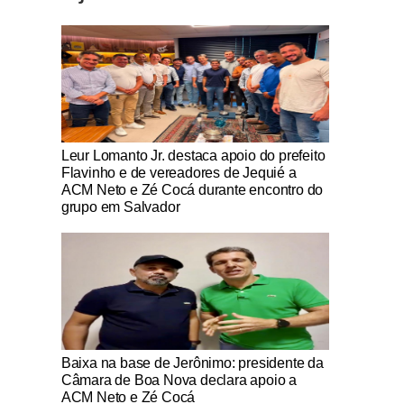
Notícias Católicas
Leur Lomanto Jr. destaca apoio do prefeito
Flavinho e de vereadores de Jequié a
ACM Neto e Zé Cocá durante encontro do
grupo em Salvador
Notícias Católicas
Baixa na base de Jerônimo: presidente da
Câmara de Boa Nova declara apoio a
ACM Neto e Zé Cocá