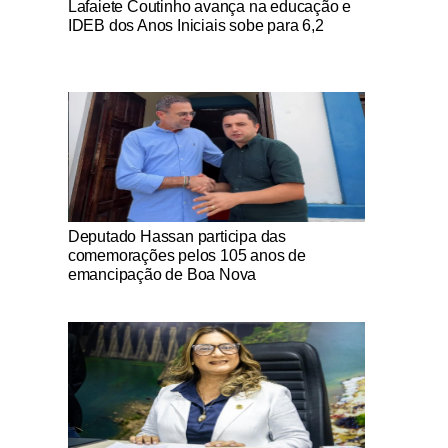
Lafaiete Coutinho avança na educação e
IDEB dos Anos Iniciais sobe para 6,2
Notícias Católicas
Deputado Hassan participa das
comemorações pelos 105 anos de
emancipação de Boa Nova