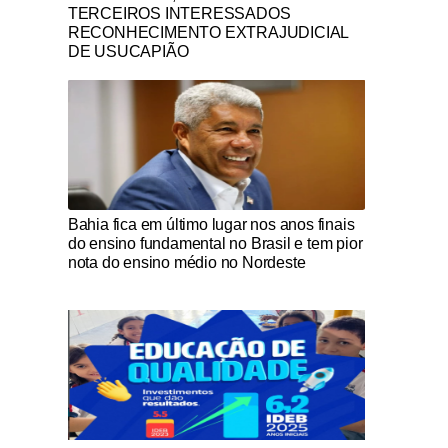
TERCEIROS INTERESSADOS
RECONHECIMENTO EXTRAJUDICIAL
DE USUCAPIÃO
Notícias Católicas
Bahia fica em último lugar nos anos finais
do ensino fundamental no Brasil e tem pior
nota do ensino médio no Nordeste
Notícias Católicas