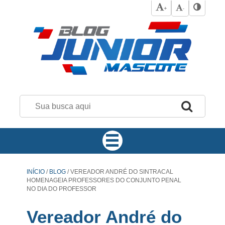
+
-
INÍCIO
/
BLOG
/
VEREADOR ANDRÉ DO SINTRACAL
HOMENAGEIA PROFESSORES DO CONJUNTO PENAL
NO DIA DO PROFESSOR
Vereador André do