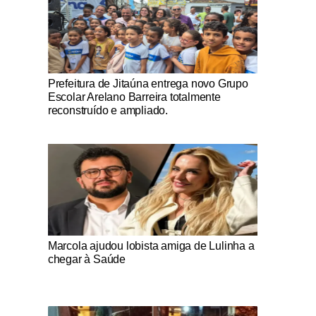
Notícias Católicas
Prefeitura de Jitaúna entrega novo Grupo
Escolar Arelano Barreira totalmente
reconstruído e ampliado.
Notícias Católicas
Marcola ajudou lobista amiga de Lulinha a
chegar à Saúde