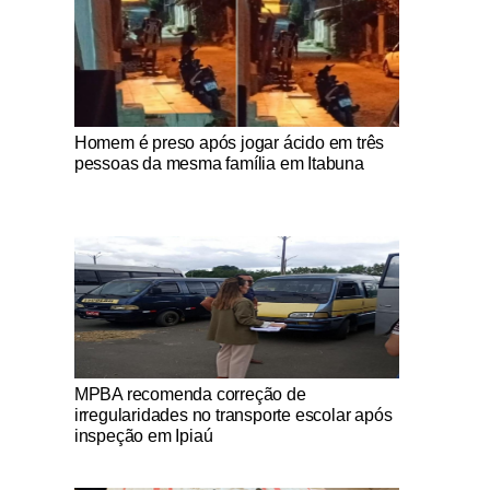
Notícias Católicas
Homem é preso após jogar ácido em três
pessoas da mesma família em Itabuna
Notícias Católicas
MPBA recomenda correção de
irregularidades no transporte escolar após
inspeção em Ipiaú