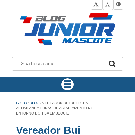
+
-
INÍCIO
/
BLOG
/
VEREADOR BUI BULHÕES
ACOMPANHA OBRAS DE ASFALTAMENTO NO
ENTORNO DO IFBA EM JEQUIÉ
Vereador Bui