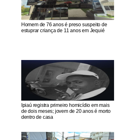
Notícias Católicas
Homem de 76 anos é preso suspeito de
estuprar criança de 11 anos em Jequié
Notícias Católicas
Ipiaú registra primeiro homicídio em mais
de dois meses; jovem de 20 anos é morto
dentro de casa