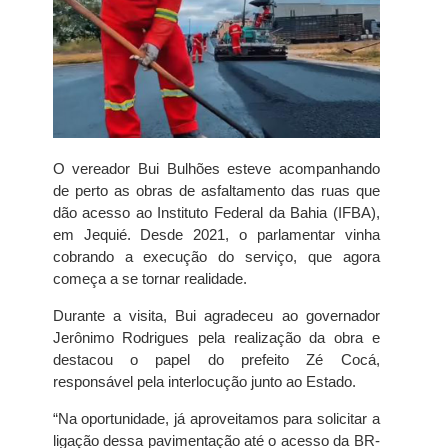
O vereador Bui Bulhões esteve acompanhando
de perto as obras de asfaltamento das ruas que
dão acesso ao Instituto Federal da Bahia (IFBA),
em Jequié. Desde 2021, o parlamentar vinha
cobrando a execução do serviço, que agora
começa a se tornar realidade.
Durante a visita, Bui agradeceu ao governador
Jerônimo Rodrigues pela realização da obra e
destacou o papel do prefeito Zé Cocá,
responsável pela interlocução junto ao Estado.
“Na oportunidade, já aproveitamos para solicitar a
ligação dessa pavimentação até o acesso da BR-