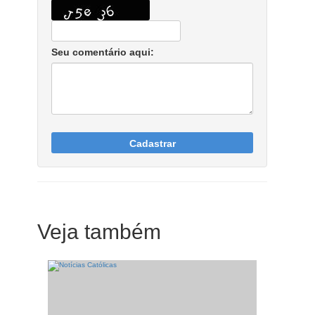
Seu comentário aqui:
Cadastrar
Veja também