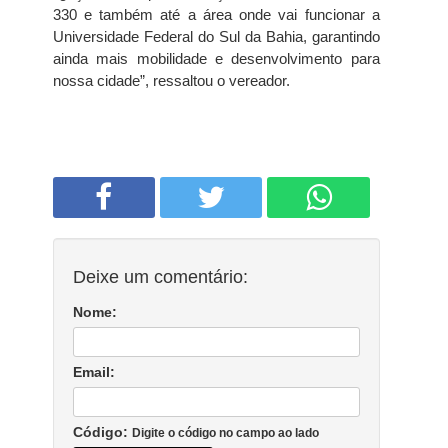
330 e também até a área onde vai funcionar a
Universidade Federal do Sul da Bahia, garantindo
ainda mais mobilidade e desenvolvimento para
nossa cidade”, ressaltou o vereador.
Deixe um comentário:
Nome:
Email:
Código:
Digite o código no campo ao lado