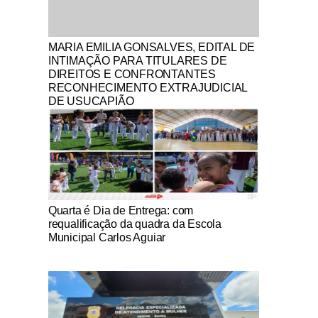
Notícias Católicas
MARIA EMILIA GONSALVES, EDITAL DE
INTIMAÇÃO PARA TITULARES DE
DIREITOS E CONFRONTANTES
RECONHECIMENTO EXTRAJUDICIAL
DE USUCAPIÃO
Notícias Católicas
Quarta é Dia de Entrega: com
requalificação da quadra da Escola
Municipal Carlos Aguiar