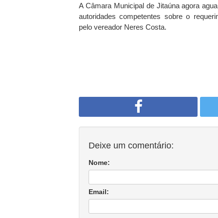
A Câmara Municipal de Jitaúna agora agua
autoridades competentes sobre o requeri
pelo vereador Neres Costa.
Deixe um comentário:
Nome:
Email: