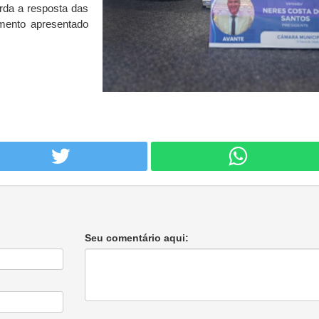
rda a resposta das
mento apresentado
Seu comentário aqui: