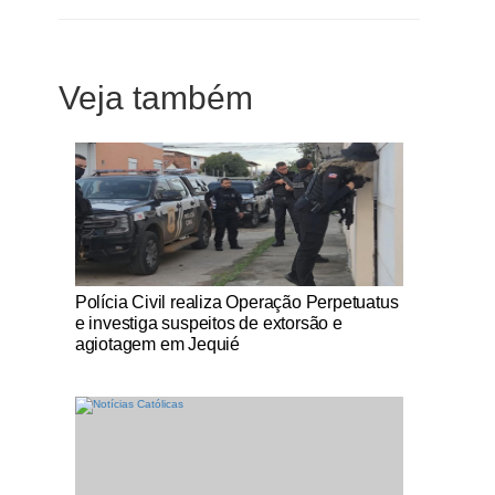
Veja também
Notícias Católicas
Polícia Civil realiza Operação Perpetuatus
e investiga suspeitos de extorsão e
agiotagem em Jequié