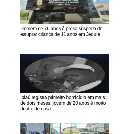
Notícias Católicas
Homem de 76 anos é preso suspeito de
estuprar criança de 11 anos em Jequié
Notícias Católicas
Ipiaú registra primeiro homicídio em mais
de dois meses; jovem de 20 anos é morto
dentro de casa