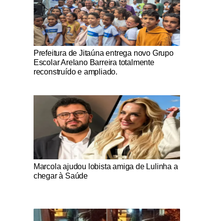
Notícias Católicas
Prefeitura de Jitaúna entrega novo Grupo
Escolar Arelano Barreira totalmente
reconstruído e ampliado.
Notícias Católicas
Marcola ajudou lobista amiga de Lulinha a
chegar à Saúde