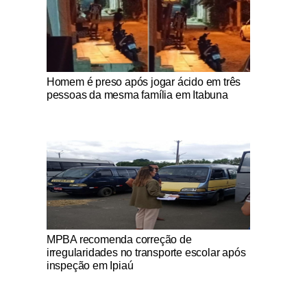
Notícias Católicas
Homem é preso após jogar ácido em três
pessoas da mesma família em Itabuna
Notícias Católicas
MPBA recomenda correção de
irregularidades no transporte escolar após
inspeção em Ipiaú