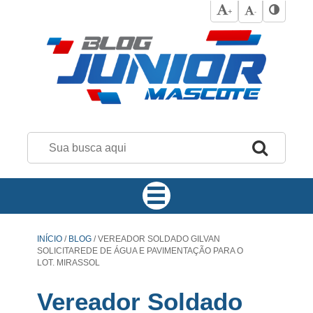
+
-
INÍCIO
/
BLOG
/
VEREADOR SOLDADO GILVAN
SOLICITAREDE DE ÁGUA E PAVIMENTAÇÃO PARA O
LOT. MIRASSOL
Vereador Soldado