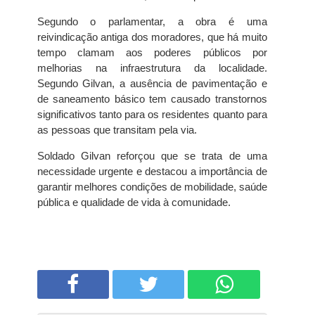
Segundo o parlamentar, a obra é uma
reivindicação antiga dos moradores, que há muito
tempo clamam aos poderes públicos por
melhorias na infraestrutura da localidade.
Segundo Gilvan, a ausência de pavimentação e
de saneamento básico tem causado transtornos
significativos tanto para os residentes quanto para
as pessoas que transitam pela via.
Soldado Gilvan reforçou que se trata de uma
necessidade urgente e destacou a importância de
garantir melhores condições de mobilidade, saúde
pública e qualidade de vida à comunidade.