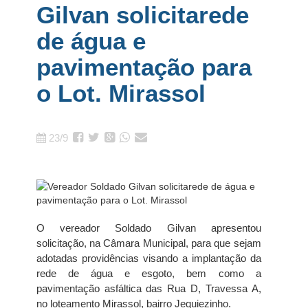
Gilvan solicitarede
de água e
pavimentação para
o Lot. Mirassol
23/9
O vereador Soldado Gilvan apresentou
solicitação, na Câmara Municipal, para que sejam
adotadas providências visando a implantação da
rede de água e esgoto, bem como a
pavimentação asfáltica das Rua D, Travessa A,
no loteamento Mirassol, bairro Jequiezinho.