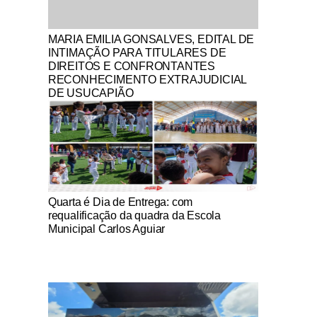
Notícias Católicas
MARIA EMILIA GONSALVES, EDITAL DE
INTIMAÇÃO PARA TITULARES DE
DIREITOS E CONFRONTANTES
RECONHECIMENTO EXTRAJUDICIAL
DE USUCAPIÃO
Notícias Católicas
Quarta é Dia de Entrega: com
requalificação da quadra da Escola
Municipal Carlos Aguiar