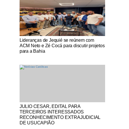
Notícias Católicas
Lideranças de Jequié se reúnem com
ACM Neto e Zé Cocá para discutir projetos
para a Bahia
Notícias Católicas
JULIO CESAR, EDITAL PARA
TERCEIROS INTERESSADOS
RECONHECIMENTO EXTRAJUDICIAL
DE USUCAPIÃO