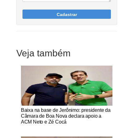
Cadastrar
Veja também
Notícias Católicas
Baixa na base de Jerônimo: presidente da
Câmara de Boa Nova declara apoio a
ACM Neto e Zé Cocá