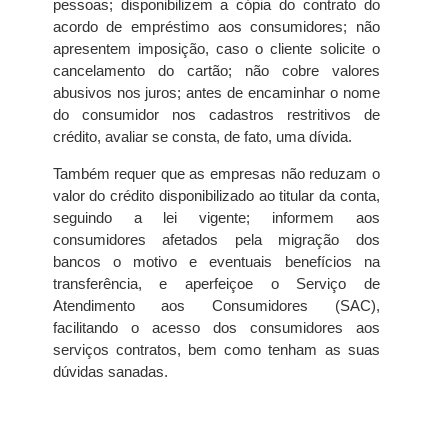
pessoas; disponibilizem a cópia do contrato do
acordo de empréstimo aos consumidores; não
apresentem imposição, caso o cliente solicite o
cancelamento do cartão; não cobre valores
abusivos nos juros; antes de encaminhar o nome
do consumidor nos cadastros restritivos de
crédito, avaliar se consta, de fato, uma dívida.
Também requer que as empresas não reduzam o
valor do crédito disponibilizado ao titular da conta,
seguindo a lei vigente; informem aos
consumidores afetados pela migração dos
bancos o motivo e eventuais benefícios na
transferência, e aperfeiçoe o Serviço de
Atendimento aos Consumidores (SAC),
facilitando o acesso dos consumidores aos
serviços contratos, bem como tenham as suas
dúvidas sanadas.