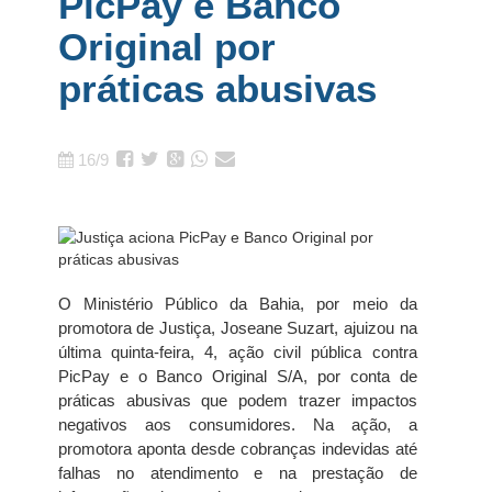
PicPay e Banco
Original por
práticas abusivas
16/9
O Ministério Público da Bahia, por meio da
promotora de Justiça, Joseane Suzart, ajuizou na
última quinta-feira, 4, ação civil pública contra
PicPay e o Banco Original S/A, por conta de
práticas abusivas que podem trazer impactos
negativos aos consumidores. Na ação, a
promotora aponta desde cobranças indevidas até
falhas no atendimento e na prestação de