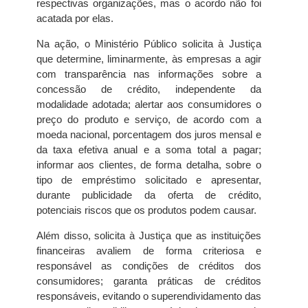
respectivas organizações, mas o acordo não foi
acatada por elas.
Na ação, o Ministério Público solicita à Justiça
que determine, liminarmente, às empresas a agir
com transparência nas informações sobre a
concessão de crédito, independente da
modalidade adotada; alertar aos consumidores o
preço do produto e serviço, de acordo com a
moeda nacional, porcentagem dos juros mensal e
da taxa efetiva anual e a soma total a pagar;
informar aos clientes, de forma detalha, sobre o
tipo de empréstimo solicitado e apresentar,
durante publicidade da oferta de crédito,
potenciais riscos que os produtos podem causar.
Além disso, solicita à Justiça que as instituições
financeiras avaliem de forma criteriosa e
responsável as condições de créditos dos
consumidores; garanta práticas de créditos
responsáveis, evitando o superendividamento das