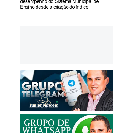
desempenho do Sistema Municipal de
Ensino desde a criação do índice