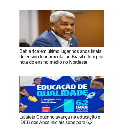
Notícias Católicas
Bahia fica em último lugar nos anos finais
do ensino fundamental no Brasil e tem pior
nota do ensino médio no Nordeste
Notícias Católicas
Lafaiete Coutinho avança na educação e
IDEB dos Anos Iniciais sobe para 6,2