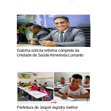
Notícias Católicas
Gutinha solicita reforma completa da
Unidade de Saúde Almerinda Lomanto
Notícias Católicas
Prefeitura de Jequié registra melhor