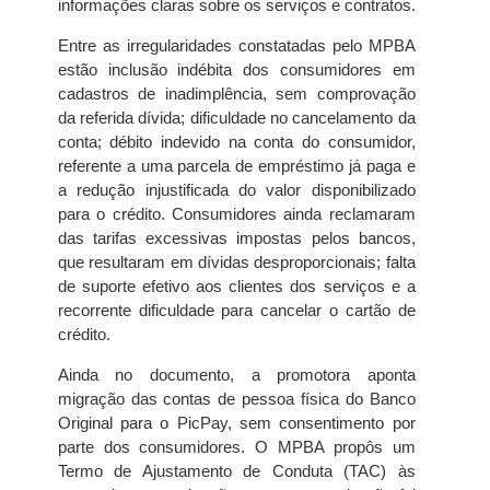
informações claras sobre os serviços e contratos.
Entre as irregularidades constatadas pelo MPBA
estão inclusão indébita dos consumidores em
cadastros de inadimplência, sem comprovação
da referida dívida; dificuldade no cancelamento da
conta; débito indevido na conta do consumidor,
referente a uma parcela de empréstimo já paga e
a redução injustificada do valor disponibilizado
para o crédito. Consumidores ainda reclamaram
das tarifas excessivas impostas pelos bancos,
que resultaram em dívidas desproporcionais; falta
de suporte efetivo aos clientes dos serviços e a
recorrente dificuldade para cancelar o cartão de
crédito.
Ainda no documento, a promotora aponta
migração das contas de pessoa física do Banco
Original para o PicPay, sem consentimento por
parte dos consumidores. O MPBA propôs um
Termo de Ajustamento de Conduta (TAC) às