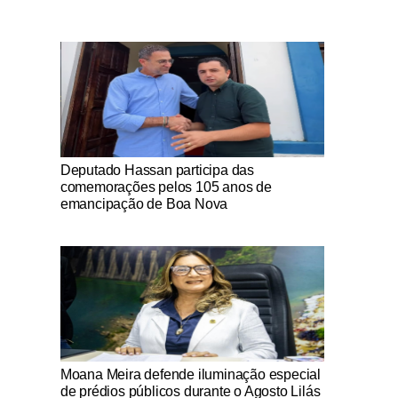
Notícias Católicas
Deputado Hassan participa das
comemorações pelos 105 anos de
emancipação de Boa Nova
Notícias Católicas
Moana Meira defende iluminação especial
de prédios públicos durante o Agosto Lilás