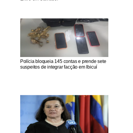
Notícias Católicas
Polícia bloqueia 145 contas e prende sete
suspeitos de integrar facção em Ibicuí