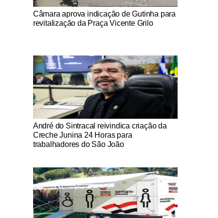
Notícias Católicas
Câmara aprova indicação de Gutinha para
revitalização da Praça Vicente Grilo
Notícias Católicas
André do Sintracal reivindica criação da
Creche Junina 24 Horas para
trabalhadores do São João