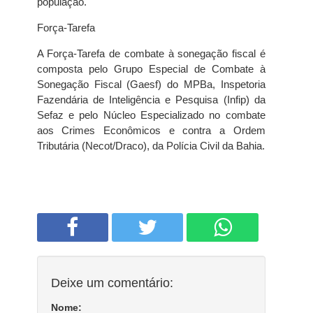
população.
Força-Tarefa
A Força-Tarefa de combate à sonegação fiscal é
composta pelo Grupo Especial de Combate à
Sonegação Fiscal (Gaesf) do MPBa, Inspetoria
Fazendária de Inteligência e Pesquisa (Infip) da
Sefaz e pelo Núcleo Especializado no combate
aos Crimes Econômicos e contra a Ordem
Tributária (Necot/Draco), da Polícia Civil da Bahia.
Deixe um comentário:
Nome: