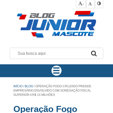
+
-
INÍCIO
/
BLOG
/
OPERAÇÃO FOGO CRUZADO PRENDE
EMPRESÁRIO ENVOLVIDO COM SONEGAÇÃO FISCAL
SUPERIOR A R$ 14 MILHÕES
Operação Fogo