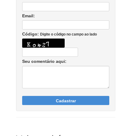
Email:
Código:
Digite o código no campo ao lado
Seu comentário aqui:
Cadastrar