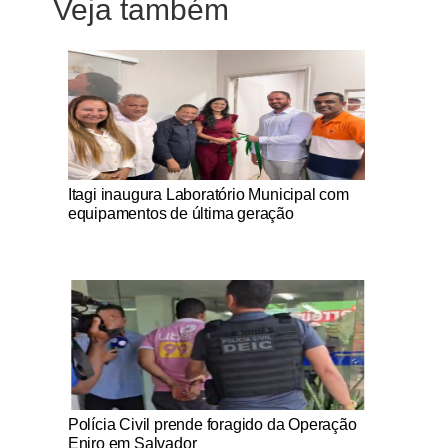
Veja também
Notícias Católicas
Itagi inaugura Laboratório Municipal com
equipamentos de última geração
Notícias Católicas
Polícia Civil prende foragido da Operação
Eniro em Salvador