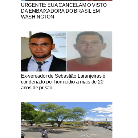
Notícias Católicas
URGENTE: EUA CANCELAM O VISTO
DA EMBAIXADORA DO BRASIL EM
WASHINGTON
Notícias Católicas
Ex-vereador de Sebastião Laranjeiras é
condenado por homicídio a mais de 20
anos de prisão