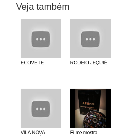
Veja também
Notícias Católicas
Notícias Católicas
ECOVETE
RODEIO JEQUIÉ
Notícias Católicas
Notícias Católicas
VILA NOVA
Filme mostra