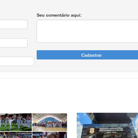
Seu comentário aqui:
Cadastrar