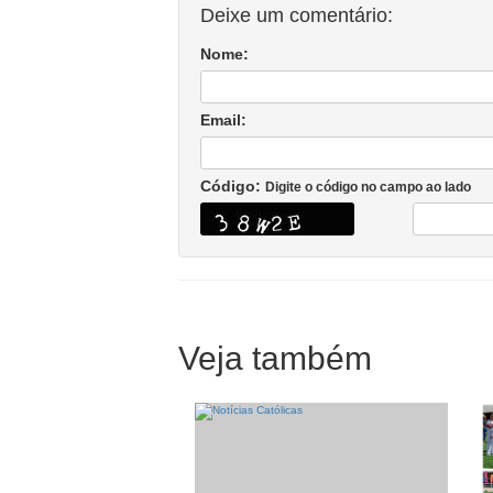
Deixe um comentário:
Nome:
Email:
Código:
Digite o código no campo ao lado
Veja também