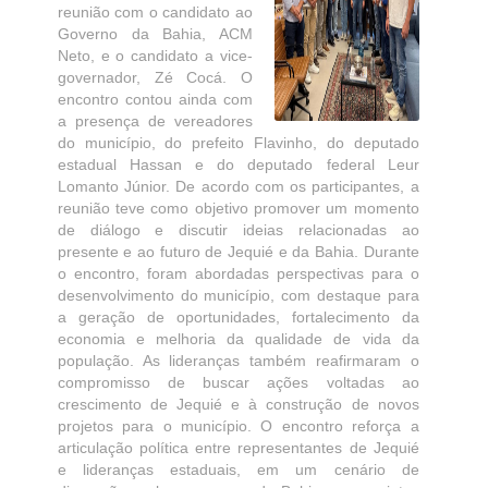
reunião com o candidato ao
Governo da Bahia, ACM
Neto, e o candidato a vice-
governador, Zé Cocá. O
encontro contou ainda com
a presença de vereadores
do município, do prefeito Flavinho, do deputado
estadual Hassan e do deputado federal Leur
Lomanto Júnior. De acordo com os participantes, a
reunião teve como objetivo promover um momento
de diálogo e discutir ideias relacionadas ao
presente e ao futuro de Jequié e da Bahia. Durante
o encontro, foram abordadas perspectivas para o
desenvolvimento do município, com destaque para
a geração de oportunidades, fortalecimento da
economia e melhoria da qualidade de vida da
população. As lideranças também reafirmaram o
compromisso de buscar ações voltadas ao
crescimento de Jequié e à construção de novos
projetos para o município. O encontro reforça a
articulação política entre representantes de Jequié
e lideranças estaduais, em um cenário de