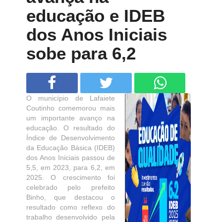
educação e IDEB
dos Anos Iniciais
sobe para 6,2
O município de Lafaiete
Coutinho comemorou mais
um importante avanço na
educação. O resultado do
Índice de Desenvolvimento
da Educação Básica (IDEB)
dos Anos Iniciais passou de
5,5, em 2023, para 6,2, em
2025. O crescimento foi
celebrado pelo prefeito
Binho, que destacou o
resultado como reflexo do
trabalho desenvolvido pela