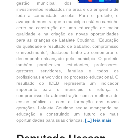
gestão municipal, dos
investimentos realizados na área e do empenho de
toda a comunidade escolar. Para o prefeito, o
avanço demonstra que o município está no caminho
certo na construção de uma educação de maior
qualidade e na criação de novas oportunidades
para as crianças de Lafaiete Coutinho. “Educação
de qualidade é resultado de trabalho, compromisso
e investimento”, destacou Binho ao comemorar o
desempenho alcançado pelo município. O prefeito
também parabenizou estudantes, professores,
gestores, servidores, famílias e todos os
profissionais envolvidos no processo educacional. O
resultado do IDEB representa um indicador
importante para o município e reforça o
compromisso da administração com a melhoria do
ensino público e com a formação das novas
gerações. Lafaiete Coutinho segue avançando na
educação e construindo um futuro de mais
oportunidades para suas crianças.
[...] leia mais